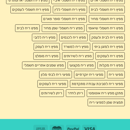
מפיץ ריח חשמלי אדים
מפיץ ריח חשמלי איביי
מפיץ ריח חשמלי ארומתרפי
מפיץ ריח חשמלי לבית
מפיץ ריח חשמלי ללין
מפיץ ריח חשמלי לעסקים
מפיץ ריח חשמלי מחיר
מפיץ ריח חשמלי סופר פארם
מפיץ ריח חשמלי שיאומי
מפיץ ריח חשמלי שמן מחיר
מפיץ ריח לבית
מפיץ ריח לבית ולעסק
מפיץ ריח לכנסים
מפיץ ריח ללובי
מפיץ ריח למזגן ביתי
מפיץ ריח למשרד
מפיץ ריח לעסק
מפיץ ריח לעסקים
מפיץ ריח לשירותים
מפיץ ריח מומלץ
מפיץ ריח מקלות
מפיץ ריח מקצועי
מפיץ שמנים אתריים חשמלי
מפיצי ריח
מפיצי ריח יוקרתיים
מפיצי ריח לבתי מלון
מפיצי ריח לסביבת עבודה מתקדמת
מפיצי ריח לעסקים
מתקן מפיץ ריח אוטומטי
ריחן לחדר
ריחן לשירותים
תמצית שמן למפיצי ריח