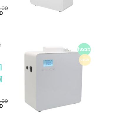
0.00
המחיר
0
הנוכחי
הוא:
₪1,280.00.
₪795.00.
ד
מבצע!
מבצע
ח
מ
0.00
המחיר
0
הנוכחי
הוא:
₪1,280.00.
₪795.00.