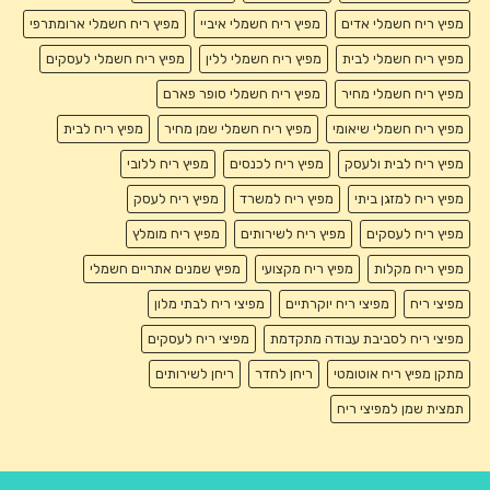
מפיץ ריח חשמלי אדים
מפיץ ריח חשמלי איביי
מפיץ ריח חשמלי ארומתרפי
מפיץ ריח חשמלי לבית
מפיץ ריח חשמלי ללין
מפיץ ריח חשמלי לעסקים
מפיץ ריח חשמלי מחיר
מפיץ ריח חשמלי סופר פארם
מפיץ ריח חשמלי שיאומי
מפיץ ריח חשמלי שמן מחיר
מפיץ ריח לבית
מפיץ ריח לבית ולעסק
מפיץ ריח לכנסים
מפיץ ריח ללובי
מפיץ ריח למזגן ביתי
מפיץ ריח למשרד
מפיץ ריח לעסק
מפיץ ריח לעסקים
מפיץ ריח לשירותים
מפיץ ריח מומלץ
מפיץ ריח מקלות
מפיץ ריח מקצועי
מפיץ שמנים אתריים חשמלי
מפיצי ריח
מפיצי ריח יוקרתיים
מפיצי ריח לבתי מלון
מפיצי ריח לסביבת עבודה מתקדמת
מפיצי ריח לעסקים
מתקן מפיץ ריח אוטומטי
ריחן לחדר
ריחן לשירותים
תמצית שמן למפיצי ריח