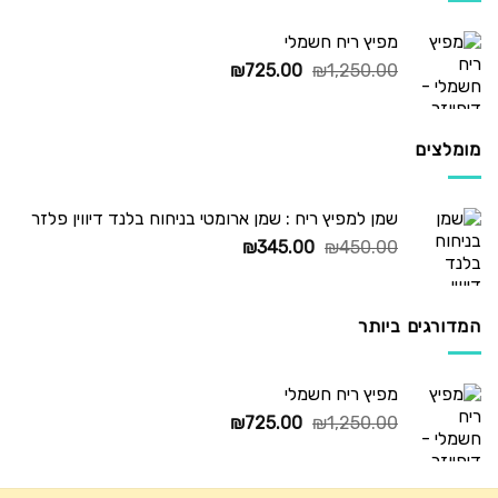
מפיץ ריח חשמלי
המחיר
המחיר
₪
725.00
₪
1,250.00
המקורי
הנוכחי
היה:
הוא:
₪725.00.
₪1,250.00.
מומלצים
שמן למפיץ ריח : שמן ארומטי בניחוח בלנד דיווין פלזר
המחיר
המחיר
₪
345.00
₪
450.00
המקורי
הנוכחי
היה:
הוא:
₪345.00.
₪450.00.
המדורגים ביותר
מפיץ ריח חשמלי
המחיר
המחיר
₪
725.00
₪
1,250.00
המקורי
הנוכחי
היה:
הוא:
₪725.00.
₪1,250.00.