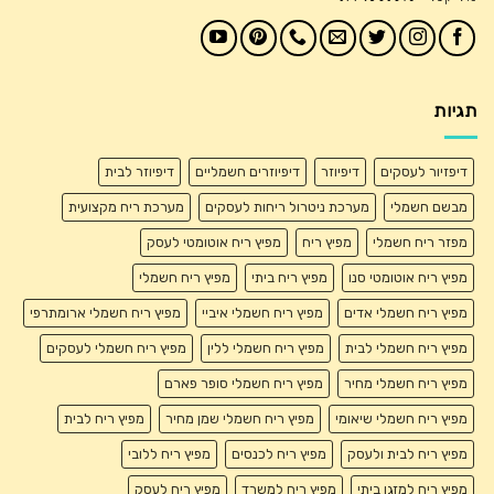
תגיות
דיפזיור לעסקים
דיפיוזר
דיפיוזרים חשמליים
דיפיוזר לבית
מבשם חשמלי
מערכת ניטרול ריחות לעסקים
מערכת ריח מקצועית
מפזר ריח חשמלי
מפיץ ריח
מפיץ ריח אוטומטי לעסק
מפיץ ריח אוטומטי סנו
מפיץ ריח ביתי
מפיץ ריח חשמלי
מפיץ ריח חשמלי אדים
מפיץ ריח חשמלי איביי
מפיץ ריח חשמלי ארומתרפי
מפיץ ריח חשמלי לבית
מפיץ ריח חשמלי ללין
מפיץ ריח חשמלי לעסקים
מפיץ ריח חשמלי מחיר
מפיץ ריח חשמלי סופר פארם
מפיץ ריח חשמלי שיאומי
מפיץ ריח חשמלי שמן מחיר
מפיץ ריח לבית
מפיץ ריח לבית ולעסק
מפיץ ריח לכנסים
מפיץ ריח ללובי
מפיץ ריח למזגן ביתי
מפיץ ריח למשרד
מפיץ ריח לעסק