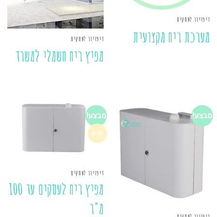
דיפזיור לעסקים
מערכת ריח מקצועית
דיפזיור לעסקים
מפיץ ריח חשמלי למשרד
מבצע!
מבצע!
חדש
דיפזיור לעסקים
מפיץ ריח לעסקים עד 100
מ"ר
דיפזיור לעסקים