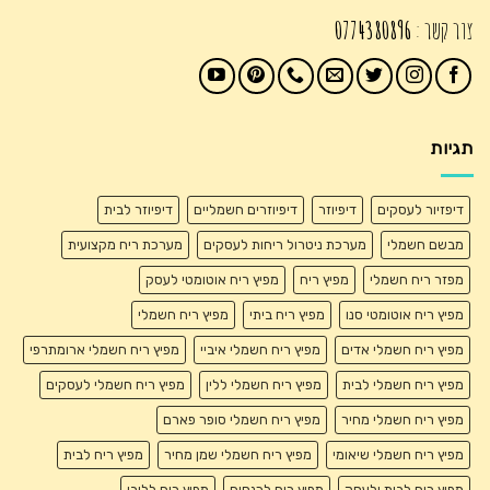
צור קשר :
0774380896
תגיות
דיפזיור לעסקים
דיפיוזר
דיפיוזרים חשמליים
דיפיוזר לבית
מבשם חשמלי
מערכת ניטרול ריחות לעסקים
מערכת ריח מקצועית
מפזר ריח חשמלי
מפיץ ריח
מפיץ ריח אוטומטי לעסק
מפיץ ריח אוטומטי סנו
מפיץ ריח ביתי
מפיץ ריח חשמלי
מפיץ ריח חשמלי אדים
מפיץ ריח חשמלי איביי
מפיץ ריח חשמלי ארומתרפי
מפיץ ריח חשמלי לבית
מפיץ ריח חשמלי ללין
מפיץ ריח חשמלי לעסקים
מפיץ ריח חשמלי מחיר
מפיץ ריח חשמלי סופר פארם
מפיץ ריח חשמלי שיאומי
מפיץ ריח חשמלי שמן מחיר
מפיץ ריח לבית
מפיץ ריח לבית ולעסק
מפיץ ריח לכנסים
מפיץ ריח ללובי