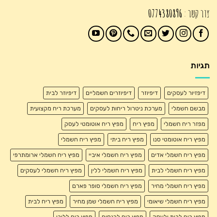
צור קשר :
0774380896
תגיות
דיפזיור לעסקים
דיפיוזר
דיפיוזרים חשמליים
דיפיוזר לבית
מבשם חשמלי
מערכת ניטרול ריחות לעסקים
מערכת ריח מקצועית
מפזר ריח חשמלי
מפיץ ריח
מפיץ ריח אוטומטי לעסק
מפיץ ריח אוטומטי סנו
מפיץ ריח ביתי
מפיץ ריח חשמלי
מפיץ ריח חשמלי אדים
מפיץ ריח חשמלי איביי
מפיץ ריח חשמלי ארומתרפי
מפיץ ריח חשמלי לבית
מפיץ ריח חשמלי ללין
מפיץ ריח חשמלי לעסקים
מפיץ ריח חשמלי מחיר
מפיץ ריח חשמלי סופר פארם
מפיץ ריח חשמלי שיאומי
מפיץ ריח חשמלי שמן מחיר
מפיץ ריח לבית
מפיץ ריח לבית ולעסק
מפיץ ריח לכנסים
מפיץ ריח ללובי