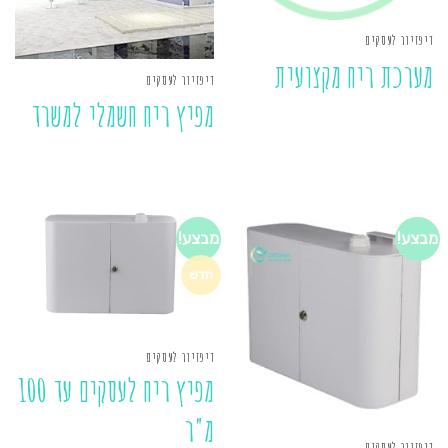
דיפזיור לעסקים
מערכת ריח מקצועית
דיפזיור לעסקים
מפיץ ריח חשמלי למשרד
מבצע!
מבצע!
חדש
דיפזיור לעסקים
מפיץ ריח לעסקים עד 100
מ"ר
דיפזיור לעסקים