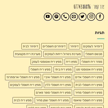
צור קשר :
0774380896
תגיות
דיפזיור לעסקים
דיפיוזר
דיפיוזרים חשמליים
דיפיוזר לבית
מבשם חשמלי
מערכת ניטרול ריחות לעסקים
מערכת ריח מקצועית
מפזר ריח חשמלי
מפיץ ריח
מפיץ ריח אוטומטי לעסק
מפיץ ריח אוטומטי סנו
מפיץ ריח ביתי
מפיץ ריח חשמלי
מפיץ ריח חשמלי אדים
מפיץ ריח חשמלי איביי
מפיץ ריח חשמלי ארומתרפי
מפיץ ריח חשמלי לבית
מפיץ ריח חשמלי ללין
מפיץ ריח חשמלי לעסקים
מפיץ ריח חשמלי מחיר
מפיץ ריח חשמלי סופר פארם
מפיץ ריח חשמלי שיאומי
מפיץ ריח חשמלי שמן מחיר
מפיץ ריח לבית
מפיץ ריח לבית ולעסק
מפיץ ריח לכנסים
מפיץ ריח ללובי