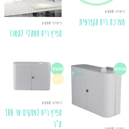
דיפזיור לעסקים
מערכת ריח מקצועית
דיפזיור לעסקים
מפיץ ריח חשמלי למשרד
מבצע!
מבצע!
חדש
דיפזיור לעסקים
מפיץ ריח לעסקים עד 100
מ"ר
דיפזיור לעסקים