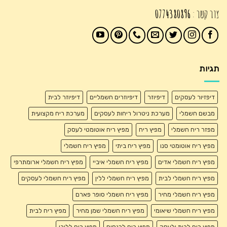
צור קשר :
0774380896
תגיות
דיפזיור לעסקים
דיפיוזר
דיפיוזרים חשמליים
דיפיוזר לבית
מבשם חשמלי
מערכת ניטרול ריחות לעסקים
מערכת ריח מקצועית
מפזר ריח חשמלי
מפיץ ריח
מפיץ ריח אוטומטי לעסק
מפיץ ריח אוטומטי סנו
מפיץ ריח ביתי
מפיץ ריח חשמלי
מפיץ ריח חשמלי אדים
מפיץ ריח חשמלי איביי
מפיץ ריח חשמלי ארומתרפי
מפיץ ריח חשמלי לבית
מפיץ ריח חשמלי ללין
מפיץ ריח חשמלי לעסקים
מפיץ ריח חשמלי מחיר
מפיץ ריח חשמלי סופר פארם
מפיץ ריח חשמלי שיאומי
מפיץ ריח חשמלי שמן מחיר
מפיץ ריח לבית
מפיץ ריח לבית ולעסק
מפיץ ריח לכנסים
מפיץ ריח ללובי