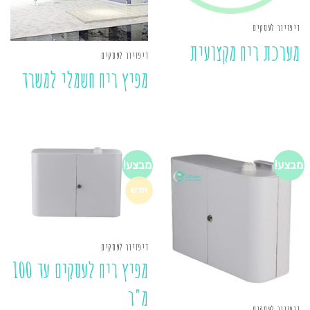
דיפזיור לעסקים
מערכת ריח מקצועית
דיפזיור לעסקים
מפיץ ריח חשמלי למשרד
מבצע!
מבצע!
חדש
דיפזיור לעסקים
מפיץ ריח לעסקים עד 100
מ"ר
דיפזיור לעסקים