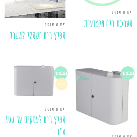
דיפזיור לעסקים
מערכת ריח מקצועית
דיפזיור לעסקים
מפיץ ריח חשמלי למשרד
מבצע!
מבצע!
חדש
דיפזיור לעסקים
מפיץ ריח לעסקים עד 100
מ"ר
דיפזיור לעסקים