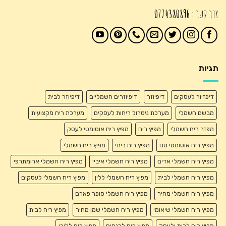
צור קשר :
0774380896
תגיות
דיפזיור לעסקים
דיפיוזר
דיפיוזרים חשמליים
דיפיוזר לבית
מבשם חשמלי
מערכת ניטרול ריחות לעסקים
מערכת ריח מקצועית
מפזר ריח חשמלי
מפיץ ריח
מפיץ ריח אוטומטי לעסק
מפיץ ריח אוטומטי סנו
מפיץ ריח ביתי
מפיץ ריח חשמלי
מפיץ ריח חשמלי אדים
מפיץ ריח חשמלי איביי
מפיץ ריח חשמלי ארומתרפי
מפיץ ריח חשמלי לבית
מפיץ ריח חשמלי ללין
מפיץ ריח חשמלי לעסקים
מפיץ ריח חשמלי מחיר
מפיץ ריח חשמלי סופר פארם
מפיץ ריח חשמלי שיאומי
מפיץ ריח חשמלי שמן מחיר
מפיץ ריח לבית
מפיץ ריח לבית ולעסק
מפיץ ריח לכנסים
מפיץ ריח ללובי