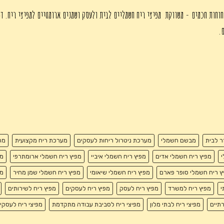
חוחות חכמים - משווקת מפיצי ריח חשמליים לבית ולעסק ושמנים ארומטיים למפיצי ריח. די
ם.
זר לבית
מבשם חשמלי
מערכת ניטרול ריחות לעסקים
מערכת ריח מקצועית
מפ
י
מפיץ ריח חשמלי אדים
מפיץ ריח חשמלי איביי
מפיץ ריח חשמלי ארומתרפי
מפ
ץ ריח חשמלי סופר פארם
מפיץ ריח חשמלי שיאומי
מפיץ ריח חשמלי שמן מחיר
מפ
י
מפיץ ריח למשרד
מפיץ ריח לעסק
מפיץ ריח לעסקים
מפיץ ריח לשירותים
רתיים
מפיצי ריח לבתי מלון
מפיצי ריח לסביבת עבודה מתקדמת
מפיצי ריח לעסקי