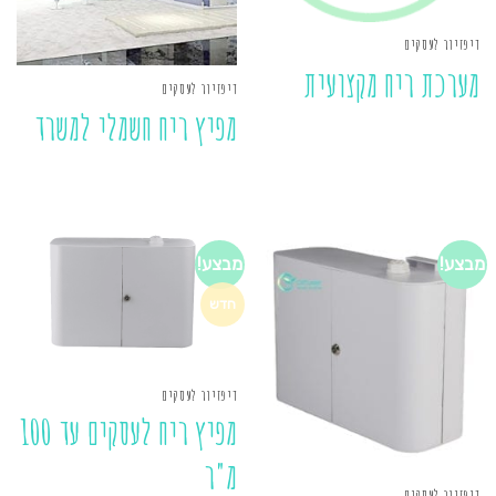
דיפזיור לעסקים
מערכת ריח מקצועית
דיפזיור לעסקים
מפיץ ריח חשמלי למשרד
מבצע!
מבצע!
חדש
דיפזיור לעסקים
מפיץ ריח לעסקים עד 100
מ"ר
דיפזיור לעסקים