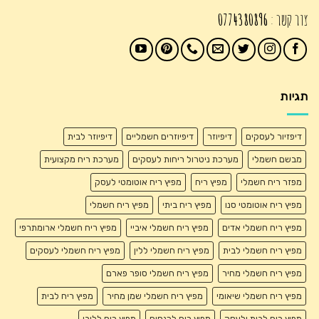
צור קשר :
0774380896
תגיות
דיפזיור לעסקים
דיפיוזר
דיפיוזרים חשמליים
דיפיוזר לבית
מבשם חשמלי
מערכת ניטרול ריחות לעסקים
מערכת ריח מקצועית
מפזר ריח חשמלי
מפיץ ריח
מפיץ ריח אוטומטי לעסק
מפיץ ריח אוטומטי סנו
מפיץ ריח ביתי
מפיץ ריח חשמלי
מפיץ ריח חשמלי אדים
מפיץ ריח חשמלי איביי
מפיץ ריח חשמלי ארומתרפי
מפיץ ריח חשמלי לבית
מפיץ ריח חשמלי ללין
מפיץ ריח חשמלי לעסקים
מפיץ ריח חשמלי מחיר
מפיץ ריח חשמלי סופר פארם
מפיץ ריח חשמלי שיאומי
מפיץ ריח חשמלי שמן מחיר
מפיץ ריח לבית
מפיץ ריח לבית ולעסק
מפיץ ריח לכנסים
מפיץ ריח ללובי