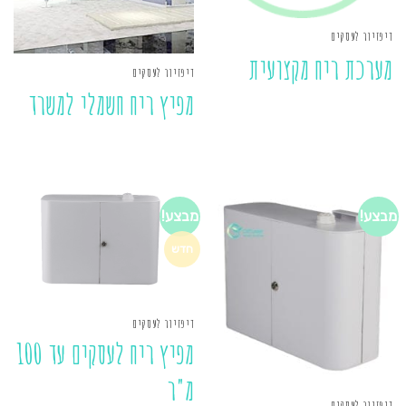
דיפזיור לעסקים
מערכת ריח מקצועית
דיפזיור לעסקים
מפיץ ריח חשמלי למשרד
מבצע!
מבצע!
חדש
דיפזיור לעסקים
מפיץ ריח לעסקים עד 100
מ"ר
דיפזיור לעסקים