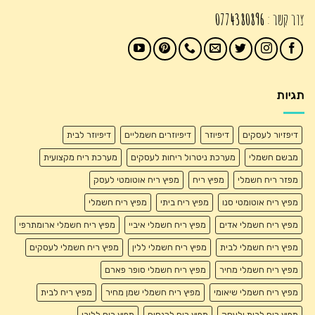
צור קשר :
0774380896
תגיות
דיפזיור לעסקים
דיפיוזר
דיפיוזרים חשמליים
דיפיוזר לבית
מבשם חשמלי
מערכת ניטרול ריחות לעסקים
מערכת ריח מקצועית
מפזר ריח חשמלי
מפיץ ריח
מפיץ ריח אוטומטי לעסק
מפיץ ריח אוטומטי סנו
מפיץ ריח ביתי
מפיץ ריח חשמלי
מפיץ ריח חשמלי אדים
מפיץ ריח חשמלי איביי
מפיץ ריח חשמלי ארומתרפי
מפיץ ריח חשמלי לבית
מפיץ ריח חשמלי ללין
מפיץ ריח חשמלי לעסקים
מפיץ ריח חשמלי מחיר
מפיץ ריח חשמלי סופר פארם
מפיץ ריח חשמלי שיאומי
מפיץ ריח חשמלי שמן מחיר
מפיץ ריח לבית
מפיץ ריח לבית ולעסק
מפיץ ריח לכנסים
מפיץ ריח ללובי