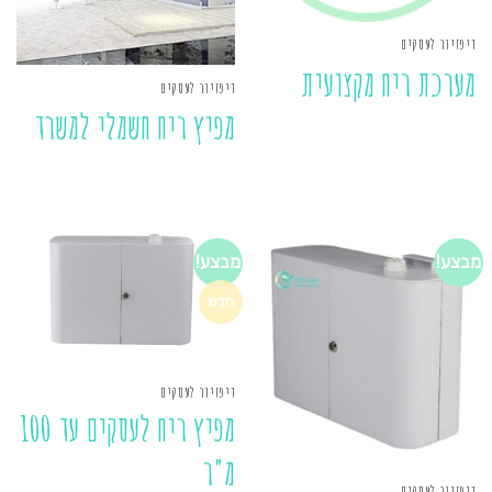
דיפזיור לעסקים
מערכת ריח מקצועית
דיפזיור לעסקים
מפיץ ריח חשמלי למשרד
מבצע!
מבצע!
חדש
דיפזיור לעסקים
מפיץ ריח לעסקים עד 100
מ"ר
דיפזיור לעסקים