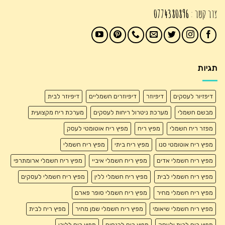
צור קשר :
0774380896
תגיות
דיפזיור לעסקים
דיפיוזר
דיפיוזרים חשמליים
דיפיוזר לבית
מבשם חשמלי
מערכת ניטרול ריחות לעסקים
מערכת ריח מקצועית
מפזר ריח חשמלי
מפיץ ריח
מפיץ ריח אוטומטי לעסק
מפיץ ריח אוטומטי סנו
מפיץ ריח ביתי
מפיץ ריח חשמלי
מפיץ ריח חשמלי אדים
מפיץ ריח חשמלי איביי
מפיץ ריח חשמלי ארומתרפי
מפיץ ריח חשמלי לבית
מפיץ ריח חשמלי ללין
מפיץ ריח חשמלי לעסקים
מפיץ ריח חשמלי מחיר
מפיץ ריח חשמלי סופר פארם
מפיץ ריח חשמלי שיאומי
מפיץ ריח חשמלי שמן מחיר
מפיץ ריח לבית
מפיץ ריח לבית ולעסק
מפיץ ריח לכנסים
מפיץ ריח ללובי