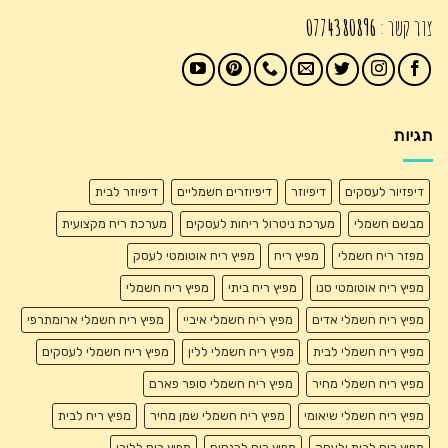
צור קשר :
0774380896
תגיות
דיפזיור לעסקים
דיפיוזר
דיפיוזרים חשמליים
דיפיוזר לבית
מבשם חשמלי
מערכת ניטרול ריחות לעסקים
מערכת ריח מקצועית
מפזר ריח חשמלי
מפיץ ריח
מפיץ ריח אוטומטי לעסק
מפיץ ריח אוטומטי סנו
מפיץ ריח ביתי
מפיץ ריח חשמלי
מפיץ ריח חשמלי אדים
מפיץ ריח חשמלי איביי
מפיץ ריח חשמלי ארומתרפי
מפיץ ריח חשמלי לבית
מפיץ ריח חשמלי ללין
מפיץ ריח חשמלי לעסקים
מפיץ ריח חשמלי מחיר
מפיץ ריח חשמלי סופר פארם
מפיץ ריח חשמלי שיאומי
מפיץ ריח חשמלי שמן מחיר
מפיץ ריח לבית
מפיץ ריח לבית ולעסק
מפיץ ריח לכנסים
מפיץ ריח ללובי