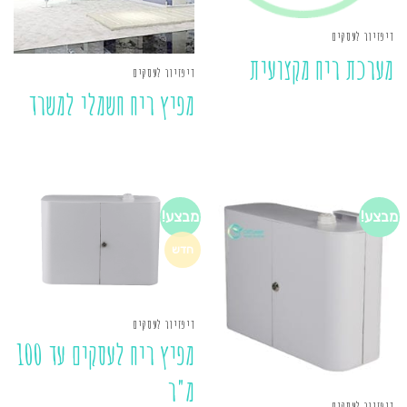
דיפזיור לעסקים
מערכת ריח מקצועית
דיפזיור לעסקים
מפיץ ריח חשמלי למשרד
מבצע!
מבצע!
חדש
דיפזיור לעסקים
מפיץ ריח לעסקים עד 100
מ"ר
דיפזיור לעסקים