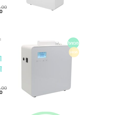
0.00
המחיר
0
הנוכחי
הוא:
₪1,280.00.
₪795.00.
ד
מבצע!
מבצע
ח
מ
0.00
המחיר
0
הנוכחי
הוא:
₪1,280.00.
₪795.00.