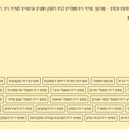
חוחות חכמים - משווקת מפיצי ריח חשמליים לבית ולעסק ושמנים ארומטיים למפיצי ריח. די
ם.
זר לבית
מבשם חשמלי
מערכת ניטרול ריחות לעסקים
מערכת ריח מקצועית
מפ
י
מפיץ ריח חשמלי אדים
מפיץ ריח חשמלי איביי
מפיץ ריח חשמלי ארומתרפי
מפ
ץ ריח חשמלי סופר פארם
מפיץ ריח חשמלי שיאומי
מפיץ ריח חשמלי שמן מחיר
מפ
י
מפיץ ריח למשרד
מפיץ ריח לעסק
מפיץ ריח לעסקים
מפיץ ריח לשירותים
רתיים
מפיצי ריח לבתי מלון
מפיצי ריח לסביבת עבודה מתקדמת
מפיצי ריח לעסקי