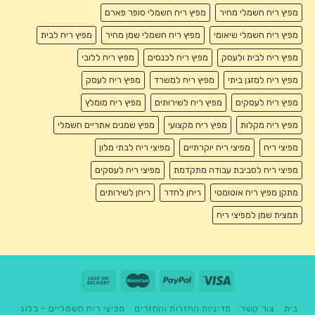
מפיץ ריח חשמלי מחיר
מפיץ ריח חשמלי סופר פארם
מפיץ ריח חשמלי שיאומי
מפיץ ריח חשמלי שמן מחיר
מפיץ ריח לבית
מפיץ ריח לבית ולעסק
מפיץ ריח לכנסים
מפיץ ריח ללובי
מפיץ ריח למזגן ביתי
מפיץ ריח למשרד
מפיץ ריח לעסק
מפיץ ריח לעסקים
מפיץ ריח לשירותים
מפיץ ריח מומלץ
מפיץ ריח מקלות
מפיץ ריח מקצועי
מפיץ שמנים אתריים חשמלי
מפיצי ריח
מפיצי ריח יוקרתיים
מפיצי ריח לבתי מלון
מפיצי ריח לסביבת עבודה מתקדמת
מפיצי ריח לעסקים
מתקן מפיץ ריח אוטומטי
ריחן לחדר
ריחן לשירותים
תמצית שמן למפיצי ריח
בית
צור קשר
מדיניות החזרות והחזרים
מפיצי ריח חשמליים – בלוג