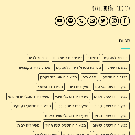
צור קשר :
0774380896
תגיות
דיפזיור לעסקים
דיפיוזר
דיפיוזרים חשמליים
דיפיוזר לבית
מבשם חשמלי
מערכת ניטרול ריחות לעסקים
מערכת ריח מקצועית
מפזר ריח חשמלי
מפיץ ריח
מפיץ ריח אוטומטי לעסק
מפיץ ריח אוטומטי סנו
מפיץ ריח ביתי
מפיץ ריח חשמלי
מפיץ ריח חשמלי אדים
מפיץ ריח חשמלי איביי
מפיץ ריח חשמלי ארומתרפי
מפיץ ריח חשמלי לבית
מפיץ ריח חשמלי ללין
מפיץ ריח חשמלי לעסקים
מפיץ ריח חשמלי מחיר
מפיץ ריח חשמלי סופר פארם
מפיץ ריח חשמלי שיאומי
מפיץ ריח חשמלי שמן מחיר
מפיץ ריח לבית
מפיץ ריח לבית ולעסק
מפיץ ריח לכנסים
מפיץ ריח ללובי