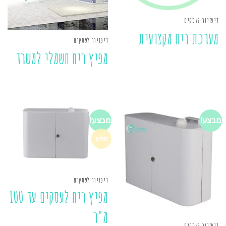
דיפזיור לעסקים
מערכת ריח מקצועית
דיפזיור לעסקים
מפיץ ריח חשמלי למשרד
מבצע!
מבצע!
חדש
דיפזיור לעסקים
מפיץ ריח לעסקים עד 100
מ"ר
דיפזיור לעסקים