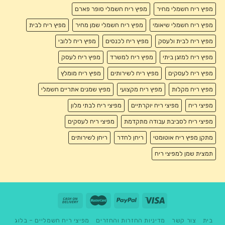
מפיץ ריח חשמלי מחיר
מפיץ ריח חשמלי סופר פארם
מפיץ ריח חשמלי שיאומי
מפיץ ריח חשמלי שמן מחיר
מפיץ ריח לבית
מפיץ ריח לבית ולעסק
מפיץ ריח לכנסים
מפיץ ריח ללובי
מפיץ ריח למזגן ביתי
מפיץ ריח למשרד
מפיץ ריח לעסק
מפיץ ריח לעסקים
מפיץ ריח לשירותים
מפיץ ריח מומלץ
מפיץ ריח מקלות
מפיץ ריח מקצועי
מפיץ שמנים אתריים חשמלי
מפיצי ריח
מפיצי ריח יוקרתיים
מפיצי ריח לבתי מלון
מפיצי ריח לסביבת עבודה מתקדמת
מפיצי ריח לעסקים
מתקן מפיץ ריח אוטומטי
ריחן לחדר
ריחן לשירותים
תמצית שמן למפיצי ריח
בית
צור קשר
מדיניות החזרות והחזרים
מפיצי ריח חשמליים – בלוג