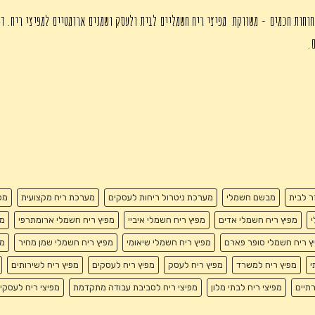
חוחות חכמים - משווקת מפיצי ריח חשמליים לבית ולעסק ושמנים ארומטיים למפיצי ריח. די
ם.
זר לבית
מבשם חשמלי
מערכת ניטרול ריחות לעסקים
מערכת ריח מקצועית
מפ
י
מפיץ ריח חשמלי אדים
מפיץ ריח חשמלי איביי
מפיץ ריח חשמלי ארומתרפי
מפ
ץ ריח חשמלי סופר פארם
מפיץ ריח חשמלי שיאומי
מפיץ ריח חשמלי שמן מחיר
מפ
י
מפיץ ריח למשרד
מפיץ ריח לעסק
מפיץ ריח לעסקים
מפיץ ריח לשירותים
רתיים
מפיצי ריח לבתי מלון
מפיצי ריח לסביבת עבודה מתקדמת
מפיצי ריח לעסקי