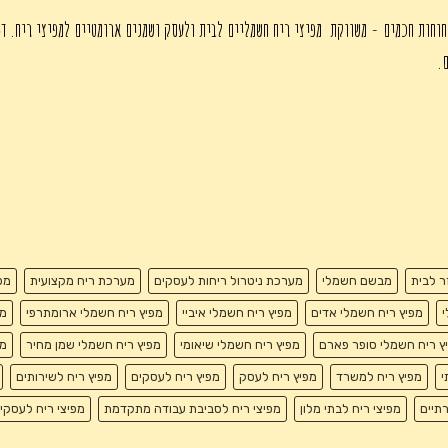
חוחות חכמים - משווקת מפיצי ריח חשמליים לבית ולעסק ושמנים ארומטיים למפיצי ריח. די
ם.
זר לבית
מבשם חשמלי
מערכת ניטרול ריחות לעסקים
מערכת ריח מקצועית
מפ
י
מפיץ ריח חשמלי אדים
מפיץ ריח חשמלי איביי
מפיץ ריח חשמלי ארומתרפי
מפ
ץ ריח חשמלי סופר פארם
מפיץ ריח חשמלי שיאומי
מפיץ ריח חשמלי שמן מחיר
מפ
י
מפיץ ריח למשרד
מפיץ ריח לעסק
מפיץ ריח לעסקים
מפיץ ריח לשירותים
רתיים
מפיצי ריח לבתי מלון
מפיצי ריח לסביבת עבודה מתקדמת
מפיצי ריח לעסקי