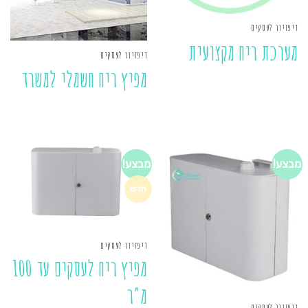
דיפזיור לעסקים
מערכת ריח מקצועית
דיפזיור לעסקים
מפיץ ריח חשמלי למשרד
מבצע!
מבצע!
חדש
דיפזיור לעסקים
מפיץ ריח לעסקים עד 100
מ"ר
דיפזיור לעסקים