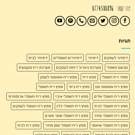
צור קשר :
0774380896
תגיות
דיפזיור לעסקים
דיפיוזר
דיפיוזרים חשמליים
דיפיוזר לבית
מבשם חשמלי
מערכת ניטרול ריחות לעסקים
מערכת ריח מקצועית
מפזר ריח חשמלי
מפיץ ריח
מפיץ ריח אוטומטי לעסק
מפיץ ריח אוטומטי סנו
מפיץ ריח ביתי
מפיץ ריח חשמלי
מפיץ ריח חשמלי אדים
מפיץ ריח חשמלי איביי
מפיץ ריח חשמלי ארומתרפי
מפיץ ריח חשמלי לבית
מפיץ ריח חשמלי ללין
מפיץ ריח חשמלי לעסקים
מפיץ ריח חשמלי מחיר
מפיץ ריח חשמלי סופר פארם
מפיץ ריח חשמלי שיאומי
מפיץ ריח חשמלי שמן מחיר
מפיץ ריח לבית
מפיץ ריח לבית ולעסק
מפיץ ריח לכנסים
מפיץ ריח ללובי