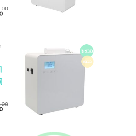
0.00
המחיר
0
הנוכחי
הוא:
₪1,280.00.
₪795.00.
ד
מבצע!
מבצע
ח
מ
0.00
המחיר
0
הנוכחי
הוא:
₪1,280.00.
₪795.00.