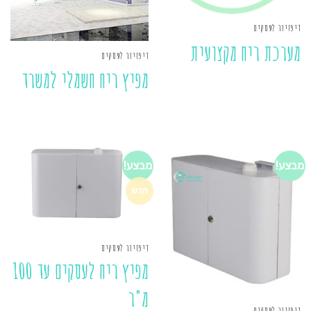
דיפזיור לעסקים
מערכת ריח מקצועית
דיפזיור לעסקים
מפיץ ריח חשמלי למשרד
מבצע!
מבצע!
חדש
דיפזיור לעסקים
מפיץ ריח לעסקים עד 100
מ"ר
דיפזיור לעסקים