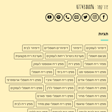
צור קשר :
0774380896
תגיות
דיפזיור לעסקים
דיפיוזר
דיפיוזרים חשמליים
דיפיוזר לבית
מבשם חשמלי
מערכת ניטרול ריחות לעסקים
מערכת ריח מקצועית
מפזר ריח חשמלי
מפיץ ריח
מפיץ ריח אוטומטי לעסק
מפיץ ריח אוטומטי סנו
מפיץ ריח ביתי
מפיץ ריח חשמלי
מפיץ ריח חשמלי אדים
מפיץ ריח חשמלי איביי
מפיץ ריח חשמלי ארומתרפי
מפיץ ריח חשמלי לבית
מפיץ ריח חשמלי ללין
מפיץ ריח חשמלי לעסקים
מפיץ ריח חשמלי מחיר
מפיץ ריח חשמלי סופר פארם
מפיץ ריח חשמלי שיאומי
מפיץ ריח חשמלי שמן מחיר
מפיץ ריח לבית
מפיץ ריח לבית ולעסק
מפיץ ריח לכנסים
מפיץ ריח ללובי