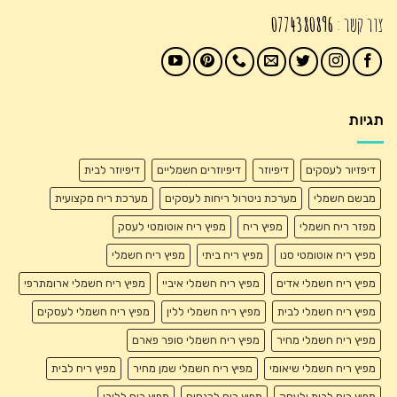
צור קשר :
0774380896
תגיות
דיפזיור לעסקים
דיפיוזר
דיפיוזרים חשמליים
דיפיוזר לבית
מבשם חשמלי
מערכת ניטרול ריחות לעסקים
מערכת ריח מקצועית
מפזר ריח חשמלי
מפיץ ריח
מפיץ ריח אוטומטי לעסק
מפיץ ריח אוטומטי סנו
מפיץ ריח ביתי
מפיץ ריח חשמלי
מפיץ ריח חשמלי אדים
מפיץ ריח חשמלי איביי
מפיץ ריח חשמלי ארומתרפי
מפיץ ריח חשמלי לבית
מפיץ ריח חשמלי ללין
מפיץ ריח חשמלי לעסקים
מפיץ ריח חשמלי מחיר
מפיץ ריח חשמלי סופר פארם
מפיץ ריח חשמלי שיאומי
מפיץ ריח חשמלי שמן מחיר
מפיץ ריח לבית
מפיץ ריח לבית ולעסק
מפיץ ריח לכנסים
מפיץ ריח ללובי