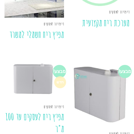
דיפזיור לעסקים
מערכת ריח מקצועית
דיפזיור לעסקים
מפיץ ריח חשמלי למשרד
מבצע!
מבצע!
חדש
דיפזיור לעסקים
מפיץ ריח לעסקים עד 100
מ"ר
דיפזיור לעסקים