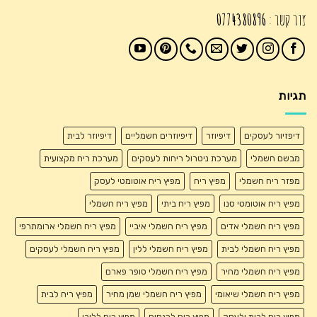
צור קשר :
0774380896
תגיות
דיפזיור לעסקים
דיפיוזר
דיפיוזרים חשמליים
דיפיוזר לבית
מבשם חשמלי
מערכת ניטרול ריחות לעסקים
מערכת ריח מקצועית
מפזר ריח חשמלי
מפיץ ריח
מפיץ ריח אוטומטי לעסק
מפיץ ריח אוטומטי סנו
מפיץ ריח ביתי
מפיץ ריח חשמלי
מפיץ ריח חשמלי אדים
מפיץ ריח חשמלי איביי
מפיץ ריח חשמלי ארומתרפי
מפיץ ריח חשמלי לבית
מפיץ ריח חשמלי ללין
מפיץ ריח חשמלי לעסקים
מפיץ ריח חשמלי מחיר
מפיץ ריח חשמלי סופר פארם
מפיץ ריח חשמלי שיאומי
מפיץ ריח חשמלי שמן מחיר
מפיץ ריח לבית
מפיץ ריח לבית ולעסק
מפיץ ריח לכנסים
מפיץ ריח ללובי