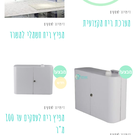
דיפזיור לעסקים
מערכת ריח מקצועית
דיפזיור לעסקים
מפיץ ריח חשמלי למשרד
מבצע!
מבצע!
חדש
דיפזיור לעסקים
מפיץ ריח לעסקים עד 100
מ"ר
דיפזיור לעסקים