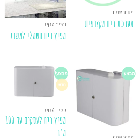
דיפזיור לעסקים
מערכת ריח מקצועית
דיפזיור לעסקים
מפיץ ריח חשמלי למשרד
מבצע!
מבצע!
חדש
דיפזיור לעסקים
מפיץ ריח לעסקים עד 100
מ"ר
דיפזיור לעסקים