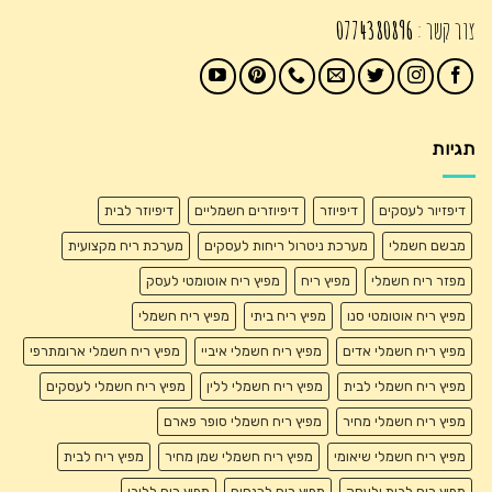
צור קשר :
0774380896
תגיות
דיפזיור לעסקים
דיפיוזר
דיפיוזרים חשמליים
דיפיוזר לבית
מבשם חשמלי
מערכת ניטרול ריחות לעסקים
מערכת ריח מקצועית
מפזר ריח חשמלי
מפיץ ריח
מפיץ ריח אוטומטי לעסק
מפיץ ריח אוטומטי סנו
מפיץ ריח ביתי
מפיץ ריח חשמלי
מפיץ ריח חשמלי אדים
מפיץ ריח חשמלי איביי
מפיץ ריח חשמלי ארומתרפי
מפיץ ריח חשמלי לבית
מפיץ ריח חשמלי ללין
מפיץ ריח חשמלי לעסקים
מפיץ ריח חשמלי מחיר
מפיץ ריח חשמלי סופר פארם
מפיץ ריח חשמלי שיאומי
מפיץ ריח חשמלי שמן מחיר
מפיץ ריח לבית
מפיץ ריח לבית ולעסק
מפיץ ריח לכנסים
מפיץ ריח ללובי