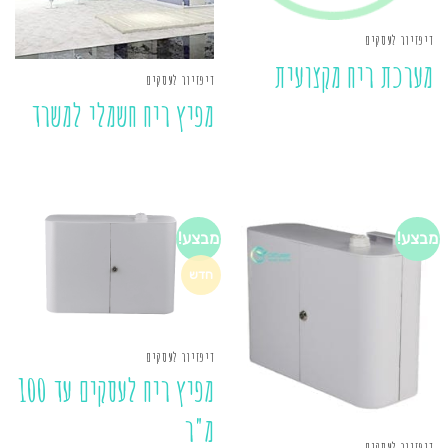
דיפזיור לעסקים
מערכת ריח מקצועית
דיפזיור לעסקים
מפיץ ריח חשמלי למשרד
מבצע!
מבצע!
חדש
דיפזיור לעסקים
מפיץ ריח לעסקים עד 100
מ"ר
דיפזיור לעסקים