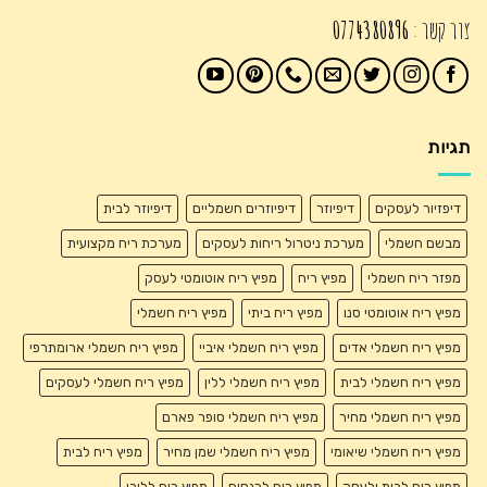
צור קשר :
0774380896
תגיות
דיפזיור לעסקים
דיפיוזר
דיפיוזרים חשמליים
דיפיוזר לבית
מבשם חשמלי
מערכת ניטרול ריחות לעסקים
מערכת ריח מקצועית
מפזר ריח חשמלי
מפיץ ריח
מפיץ ריח אוטומטי לעסק
מפיץ ריח אוטומטי סנו
מפיץ ריח ביתי
מפיץ ריח חשמלי
מפיץ ריח חשמלי אדים
מפיץ ריח חשמלי איביי
מפיץ ריח חשמלי ארומתרפי
מפיץ ריח חשמלי לבית
מפיץ ריח חשמלי ללין
מפיץ ריח חשמלי לעסקים
מפיץ ריח חשמלי מחיר
מפיץ ריח חשמלי סופר פארם
מפיץ ריח חשמלי שיאומי
מפיץ ריח חשמלי שמן מחיר
מפיץ ריח לבית
מפיץ ריח לבית ולעסק
מפיץ ריח לכנסים
מפיץ ריח ללובי