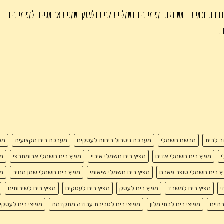
חוחות חכמים - משווקת מפיצי ריח חשמליים לבית ולעסק ושמנים ארומטיים למפיצי ריח. די
ם.
זר לבית
מבשם חשמלי
מערכת ניטרול ריחות לעסקים
מערכת ריח מקצועית
מפ
י
מפיץ ריח חשמלי אדים
מפיץ ריח חשמלי איביי
מפיץ ריח חשמלי ארומתרפי
מפ
ץ ריח חשמלי סופר פארם
מפיץ ריח חשמלי שיאומי
מפיץ ריח חשמלי שמן מחיר
מפ
י
מפיץ ריח למשרד
מפיץ ריח לעסק
מפיץ ריח לעסקים
מפיץ ריח לשירותים
רתיים
מפיצי ריח לבתי מלון
מפיצי ריח לסביבת עבודה מתקדמת
מפיצי ריח לעסקי