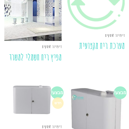
דיפזיור לעסקים
מערכת ריח מקצועית
דיפזיור לעסקים
מפיץ ריח חשמלי למשרד
מבצע!
מבצע!
חדש
דיפזיור לעסקים