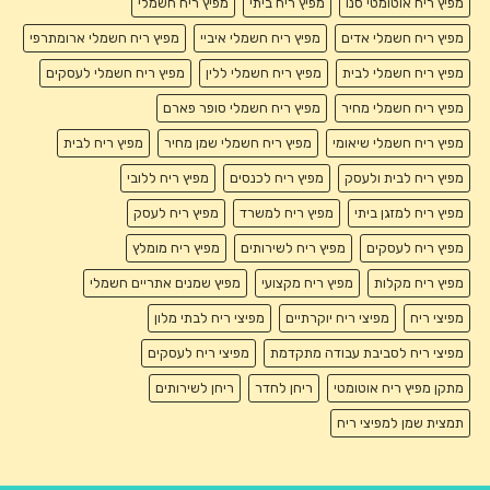
מפיץ ריח אוטומטי סנו
מפיץ ריח ביתי
מפיץ ריח חשמלי
מפיץ ריח חשמלי אדים
מפיץ ריח חשמלי איביי
מפיץ ריח חשמלי ארומתרפי
מפיץ ריח חשמלי לבית
מפיץ ריח חשמלי ללין
מפיץ ריח חשמלי לעסקים
מפיץ ריח חשמלי מחיר
מפיץ ריח חשמלי סופר פארם
מפיץ ריח חשמלי שיאומי
מפיץ ריח חשמלי שמן מחיר
מפיץ ריח לבית
מפיץ ריח לבית ולעסק
מפיץ ריח לכנסים
מפיץ ריח ללובי
מפיץ ריח למזגן ביתי
מפיץ ריח למשרד
מפיץ ריח לעסק
מפיץ ריח לעסקים
מפיץ ריח לשירותים
מפיץ ריח מומלץ
מפיץ ריח מקלות
מפיץ ריח מקצועי
מפיץ שמנים אתריים חשמלי
מפיצי ריח
מפיצי ריח יוקרתיים
מפיצי ריח לבתי מלון
מפיצי ריח לסביבת עבודה מתקדמת
מפיצי ריח לעסקים
מתקן מפיץ ריח אוטומטי
ריחן לחדר
ריחן לשירותים
תמצית שמן למפיצי ריח