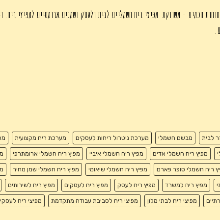
חוחות חכמים - משווקת מפיצי ריח חשמליים לבית ולעסק ושמנים ארומטיים למפיצי ריח. די
ם.
זר לבית
מבשם חשמלי
מערכת ניטרול ריחות לעסקים
מערכת ריח מקצועית
מפ
י
מפיץ ריח חשמלי אדים
מפיץ ריח חשמלי איביי
מפיץ ריח חשמלי ארומתרפי
מפ
ץ ריח חשמלי סופר פארם
מפיץ ריח חשמלי שיאומי
מפיץ ריח חשמלי שמן מחיר
מפ
י
מפיץ ריח למשרד
מפיץ ריח לעסק
מפיץ ריח לעסקים
מפיץ ריח לשירותים
רתיים
מפיצי ריח לבתי מלון
מפיצי ריח לסביבת עבודה מתקדמת
מפיצי ריח לעסקי