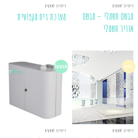
דיפזיור לעסקים
דיפזיור לעסקים
מבשם חשמלי – מבשם
מערכת ריח מקצועית
אוויר חשמלי
מבצע!
חדש
דיפזיור לעסקים
דיפזיור לעסקים