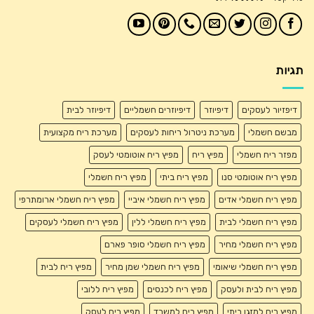
תגיות
דיפזיור לעסקים
דיפיוזר
דיפיוזרים חשמליים
דיפיוזר לבית
מבשם חשמלי
מערכת ניטרול ריחות לעסקים
מערכת ריח מקצועית
מפזר ריח חשמלי
מפיץ ריח
מפיץ ריח אוטומטי לעסק
מפיץ ריח אוטומטי סנו
מפיץ ריח ביתי
מפיץ ריח חשמלי
מפיץ ריח חשמלי אדים
מפיץ ריח חשמלי איביי
מפיץ ריח חשמלי ארומתרפי
מפיץ ריח חשמלי לבית
מפיץ ריח חשמלי ללין
מפיץ ריח חשמלי לעסקים
מפיץ ריח חשמלי מחיר
מפיץ ריח חשמלי סופר פארם
מפיץ ריח חשמלי שיאומי
מפיץ ריח חשמלי שמן מחיר
מפיץ ריח לבית
מפיץ ריח לבית ולעסק
מפיץ ריח לכנסים
מפיץ ריח ללובי
מפיץ ריח למזגן ביתי
מפיץ ריח למשרד
מפיץ ריח לעסק