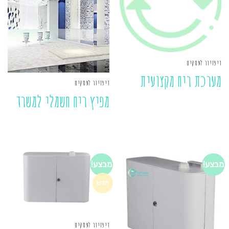
דיפזיור לעסקים
מערכת ריח מקצועית
דיפזיור לעסקים
מפיץ ריח חשמלי למשרד
מבצע!
מבצע!
חדש
דיפזיור לעסקים