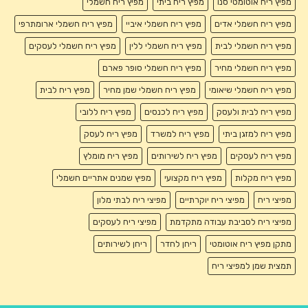
מפיץ ריח אוטומטי סנו
מפיץ ריח ביתי
מפיץ ריח חשמלי
מפיץ ריח חשמלי אדים
מפיץ ריח חשמלי איביי
מפיץ ריח חשמלי ארומתרפי
מפיץ ריח חשמלי לבית
מפיץ ריח חשמלי ללין
מפיץ ריח חשמלי לעסקים
מפיץ ריח חשמלי מחיר
מפיץ ריח חשמלי סופר פארם
מפיץ ריח חשמלי שיאומי
מפיץ ריח חשמלי שמן מחיר
מפיץ ריח לבית
מפיץ ריח לבית ולעסק
מפיץ ריח לכנסים
מפיץ ריח ללובי
מפיץ ריח למזגן ביתי
מפיץ ריח למשרד
מפיץ ריח לעסק
מפיץ ריח לעסקים
מפיץ ריח לשירותים
מפיץ ריח מומלץ
מפיץ ריח מקלות
מפיץ ריח מקצועי
מפיץ שמנים אתריים חשמלי
מפיצי ריח
מפיצי ריח יוקרתיים
מפיצי ריח לבתי מלון
מפיצי ריח לסביבת עבודה מתקדמת
מפיצי ריח לעסקים
מתקן מפיץ ריח אוטומטי
ריחן לחדר
ריחן לשירותים
תמצית שמן למפיצי ריח