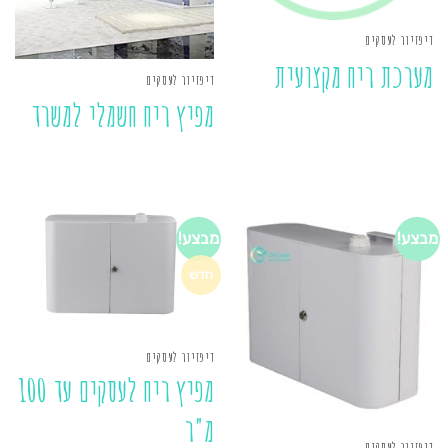
דיפזיור לעסקים
מערכת ריח מקצועית
דיפזיור לעסקים
מפיץ ריח חשמלי למשרד
מבצע!
מבצע!
חדש
דיפזיור לעסקים
מפיץ ריח לעסקים עד 100
מ"ר
דיפזיור לעסקים