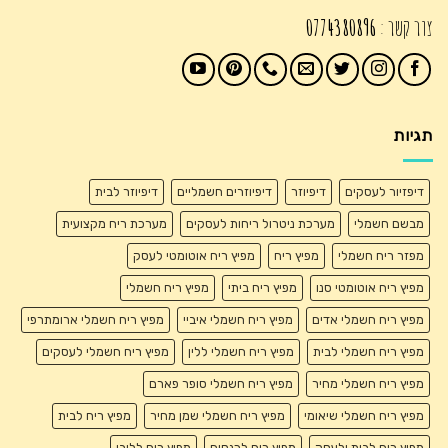
צור קשר :
0774380896
תגיות
דיפזיור לעסקים
דיפיוזר
דיפיוזרים חשמליים
דיפיוזר לבית
מבשם חשמלי
מערכת ניטרול ריחות לעסקים
מערכת ריח מקצועית
מפזר ריח חשמלי
מפיץ ריח
מפיץ ריח אוטומטי לעסק
מפיץ ריח אוטומטי סנו
מפיץ ריח ביתי
מפיץ ריח חשמלי
מפיץ ריח חשמלי אדים
מפיץ ריח חשמלי איביי
מפיץ ריח חשמלי ארומתרפי
מפיץ ריח חשמלי לבית
מפיץ ריח חשמלי ללין
מפיץ ריח חשמלי לעסקים
מפיץ ריח חשמלי מחיר
מפיץ ריח חשמלי סופר פארם
מפיץ ריח חשמלי שיאומי
מפיץ ריח חשמלי שמן מחיר
מפיץ ריח לבית
מפיץ ריח לבית ולעסק
מפיץ ריח לכנסים
מפיץ ריח ללובי