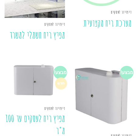
דיפזיור לעסקים
מערכת ריח מקצועית
דיפזיור לעסקים
מפיץ ריח חשמלי למשרד
מבצע!
מבצע!
חדש
דיפזיור לעסקים
מפיץ ריח לעסקים עד 100
מ"ר
דיפזיור לעסקים