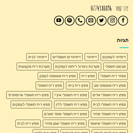
צור קשר :
0774380896
תגיות
דיפזיור לעסקים
דיפיוזר
דיפיוזרים חשמליים
דיפיוזר לבית
מבשם חשמלי
מערכת ניטרול ריחות לעסקים
מערכת ריח מקצועית
מפזר ריח חשמלי
מפיץ ריח
מפיץ ריח אוטומטי לעסק
מפיץ ריח אוטומטי סנו
מפיץ ריח ביתי
מפיץ ריח חשמלי
מפיץ ריח חשמלי אדים
מפיץ ריח חשמלי איביי
מפיץ ריח חשמלי ארומתרפי
מפיץ ריח חשמלי לבית
מפיץ ריח חשמלי ללין
מפיץ ריח חשמלי לעסקים
מפיץ ריח חשמלי מחיר
מפיץ ריח חשמלי סופר פארם
מפיץ ריח חשמלי שיאומי
מפיץ ריח חשמלי שמן מחיר
מפיץ ריח לבית
מפיץ ריח לבית ולעסק
מפיץ ריח לכנסים
מפיץ ריח ללובי