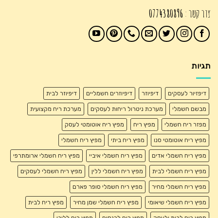
צור קשר :
0774380896
תגיות
דיפזיור לעסקים
דיפיוזר
דיפיוזרים חשמליים
דיפיוזר לבית
מבשם חשמלי
מערכת ניטרול ריחות לעסקים
מערכת ריח מקצועית
מפזר ריח חשמלי
מפיץ ריח
מפיץ ריח אוטומטי לעסק
מפיץ ריח אוטומטי סנו
מפיץ ריח ביתי
מפיץ ריח חשמלי
מפיץ ריח חשמלי אדים
מפיץ ריח חשמלי איביי
מפיץ ריח חשמלי ארומתרפי
מפיץ ריח חשמלי לבית
מפיץ ריח חשמלי ללין
מפיץ ריח חשמלי לעסקים
מפיץ ריח חשמלי מחיר
מפיץ ריח חשמלי סופר פארם
מפיץ ריח חשמלי שיאומי
מפיץ ריח חשמלי שמן מחיר
מפיץ ריח לבית
מפיץ ריח לבית ולעסק
מפיץ ריח לכנסים
מפיץ ריח ללובי