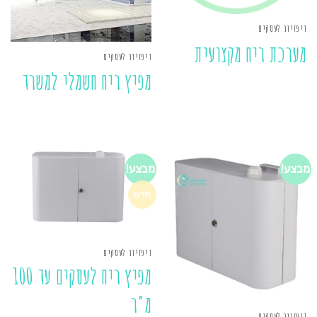
דיפזיור לעסקים
מערכת ריח מקצועית
דיפזיור לעסקים
מפיץ ריח חשמלי למשרד
מבצע!
מבצע!
חדש
דיפזיור לעסקים
מפיץ ריח לעסקים עד 100
מ"ר
דיפזיור לעסקים