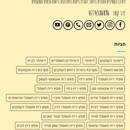
לצרכן !במחירים הטובים ביותר, נטרול ריחות ופתרונות בישום חכמים ומתקדמים.
צור קשר :
0774380896
תגיות
דיפזיור לעסקים
דיפיוזר
דיפיוזרים חשמליים
דיפיוזר לבית
מבשם חשמלי
מערכת ניטרול ריחות לעסקים
מערכת ריח מקצועית
מפזר ריח חשמלי
מפיץ ריח
מפיץ ריח אוטומטי לעסק
מפיץ ריח אוטומטי סנו
מפיץ ריח ביתי
מפיץ ריח חשמלי
מפיץ ריח חשמלי אדים
מפיץ ריח חשמלי איביי
מפיץ ריח חשמלי ארומתרפי
מפיץ ריח חשמלי לבית
מפיץ ריח חשמלי ללין
מפיץ ריח חשמלי לעסקים
מפיץ ריח חשמלי מחיר
מפיץ ריח חשמלי סופר פארם
מפיץ ריח חשמלי שיאומי
מפיץ ריח חשמלי שמן מחיר
מפיץ ריח לבית