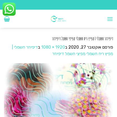
Ski
t
conten
דיפיוזר חשמלי | מפיץ ריח חשמלי מפיצי חשמל דיפיוזר
פורסם
אוקטובר 27, 2020
ב
1920 × 1080
ב
דיפיוזר חשמלי |
מפיץ ריח חשמלי מפיצי חשמל דיפיוזר