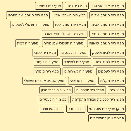
מפיץ ריח אוטומטי סנו
מפיץ ריח ביתי
מפיץ ריח חשמלי
מפיץ ריח חשמלי אדים
מפיץ ריח חשמלי איביי
מפיץ ריח חשמלי ארומתרפי
מפיץ ריח חשמלי לבית
מפיץ ריח חשמלי ללין
מפיץ ריח חשמלי לעסקים
מפיץ ריח חשמלי מחיר
מפיץ ריח חשמלי סופר פארם
מפיץ ריח חשמלי שיאומי
מפיץ ריח חשמלי שמן מחיר
מפיץ ריח לבית
מפיץ ריח לבית ולעסק
מפיץ ריח לכנסים
מפיץ ריח ללובי
מפיץ ריח למזגן ביתי
מפיץ ריח למשרד
מפיץ ריח לעסק
מפיץ ריח לעסקים
מפיץ ריח לשירותים
מפיץ ריח מומלץ
מפיץ ריח מקלות
מפיץ ריח מקצועי
מפיץ שמנים אתריים חשמלי
מפיצי ריח
מפיצי ריח יוקרתיים
מפיצי ריח לבתי מלון
מפיצי ריח לסביבת עבודה מתקדמת
מפיצי ריח לעסקים
מתקן מפיץ ריח אוטומטי
ריחן לחדר
ריחן לשירותים
תמצית שמן למפיצי ריח