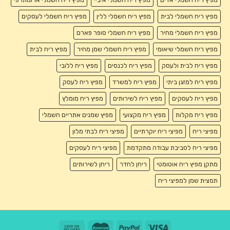
מפיץ ריח חשמלי לבית
מפיץ ריח חשמלי ללין
מפיץ ריח חשמלי לעסקים
מפיץ ריח חשמלי מחיר
מפיץ ריח חשמלי סופר פארם
מפיץ ריח חשמלי שיאומי
מפיץ ריח חשמלי שמן מחיר
מפיץ ריח לבית
מפיץ ריח לבית ולעסק
מפיץ ריח לכנסים
מפיץ ריח ללובי
מפיץ ריח למזגן ביתי
מפיץ ריח למשרד
מפיץ ריח לעסק
מפיץ ריח לעסקים
מפיץ ריח לשירותים
מפיץ ריח מומלץ
מפיץ ריח מקלות
מפיץ ריח מקצועי
מפיץ שמנים אתריים חשמלי
מפיצי ריח
מפיצי ריח יוקרתיים
מפיצי ריח לבתי מלון
מפיצי ריח לסביבת עבודה מתקדמת
מפיצי ריח לעסקים
מתקן מפיץ ריח אוטומטי
ריחן לחדר
ריחן לשירותים
תמצית שמן למפיצי ריח