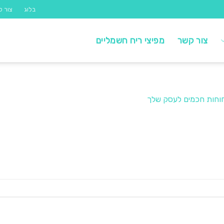
בלוג
צור ק
צור קשר
מפיצי ריח חשמליים
יחוחות חכמים לעסק שלך