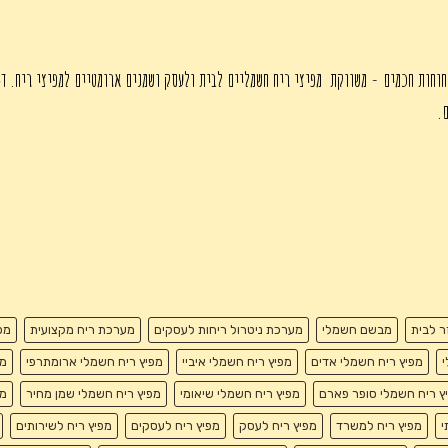
₪450.00.
חוחות חכמים - משווקת מפיצי ריח חשמליים לבית ולעסק ושמנים ארומטיים למפיצי ריח. די
ם.
זר לבית
מבשם חשמלי
מערכת ניטרול ריחות לעסקים
מערכת ריח מקצועית
מפ
י
מפיץ ריח חשמלי אדים
מפיץ ריח חשמלי איביי
מפיץ ריח חשמלי ארומתרפי
מפ
ץ ריח חשמלי סופר פארם
מפיץ ריח חשמלי שיאומי
מפיץ ריח חשמלי שמן מחיר
מפ
י
מפיץ ריח למשרד
מפיץ ריח לעסק
מפיץ ריח לעסקים
מפיץ ריח לשירותים