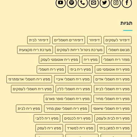
תגיות
דיפזיור לעסקים
דיפיוזר
דיפיוזרים חשמליים
דיפיוזר לבית
מבשם חשמלי
מערכת ניטרול ריחות לעסקים
מערכת ריח מקצועית
מפזר ריח חשמלי
מפיץ ריח
מפיץ ריח אוטומטי לעסק
מפיץ ריח אוטומטי סנו
מפיץ ריח ביתי
מפיץ ריח חשמלי
מפיץ ריח חשמלי אדים
מפיץ ריח חשמלי איביי
מפיץ ריח חשמלי ארומתרפי
מפיץ ריח חשמלי לבית
מפיץ ריח חשמלי ללין
מפיץ ריח חשמלי לעסקים
מפיץ ריח חשמלי מחיר
מפיץ ריח חשמלי סופר פארם
מפיץ ריח חשמלי שיאומי
מפיץ ריח חשמלי שמן מחיר
מפיץ ריח לבית
מפיץ ריח לבית ולעסק
מפיץ ריח לכנסים
מפיץ ריח ללובי
מפיץ ריח למזגן ביתי
מפיץ ריח למשרד
מפיץ ריח לעסק