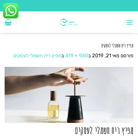
Ski
t
conten
מפיץ ריח חשמלי לעסקים
פורסם
מאי 21, 2019
ב
960 × 419
ב
מפיץ ריח חשמלי לעסקים
מפיץ ריח חשמלי לעסקים