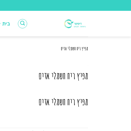
Ski
t
conten
בית
מפיץ ריח חשמלי אדים
מפיץ ריח חשמלי אדים
מפיץ ריח חשמלי אדים