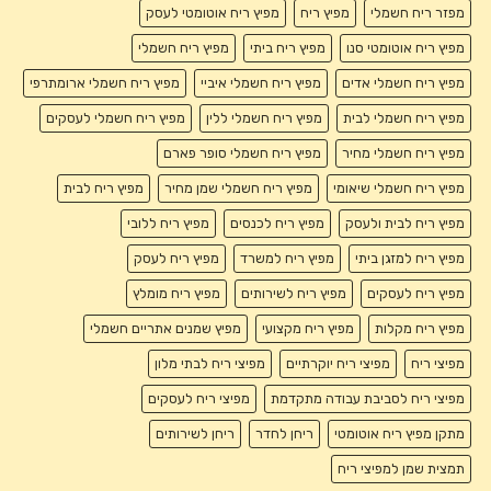
מפזר ריח חשמלי
מפיץ ריח
מפיץ ריח אוטומטי לעסק
מפיץ ריח אוטומטי סנו
מפיץ ריח ביתי
מפיץ ריח חשמלי
מפיץ ריח חשמלי אדים
מפיץ ריח חשמלי איביי
מפיץ ריח חשמלי ארומתרפי
מפיץ ריח חשמלי לבית
מפיץ ריח חשמלי ללין
מפיץ ריח חשמלי לעסקים
מפיץ ריח חשמלי מחיר
מפיץ ריח חשמלי סופר פארם
מפיץ ריח חשמלי שיאומי
מפיץ ריח חשמלי שמן מחיר
מפיץ ריח לבית
מפיץ ריח לבית ולעסק
מפיץ ריח לכנסים
מפיץ ריח ללובי
מפיץ ריח למזגן ביתי
מפיץ ריח למשרד
מפיץ ריח לעסק
מפיץ ריח לעסקים
מפיץ ריח לשירותים
מפיץ ריח מומלץ
מפיץ ריח מקלות
מפיץ ריח מקצועי
מפיץ שמנים אתריים חשמלי
מפיצי ריח
מפיצי ריח יוקרתיים
מפיצי ריח לבתי מלון
מפיצי ריח לסביבת עבודה מתקדמת
מפיצי ריח לעסקים
מתקן מפיץ ריח אוטומטי
ריחן לחדר
ריחן לשירותים
תמצית שמן למפיצי ריח