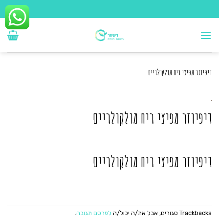
Ski
t
conten
דיפיוזר מפיצי ריח מולקולריים
דיפיוזר מפיצי ריח מולקולריים
דיפיוזר מפיצי ריח מולקולריים
Trackbacks סגורים, אבל את/ה יכול/ה
לפרסם תגובה
.