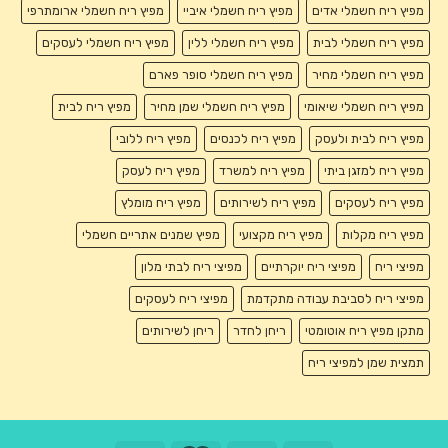
מפיץ ריח חשמלי אדים
מפיץ ריח חשמלי איביי
מפיץ ריח חשמלי ארומתרפי
מפיץ ריח חשמלי לבית
מפיץ ריח חשמלי ללין
מפיץ ריח חשמלי לעסקים
מפיץ ריח חשמלי מחיר
מפיץ ריח חשמלי סופר פארם
מפיץ ריח חשמלי שיאומי
מפיץ ריח חשמלי שמן מחיר
מפיץ ריח לבית
מפיץ ריח לבית ולעסק
מפיץ ריח לכנסים
מפיץ ריח ללובי
מפיץ ריח למזגן ביתי
מפיץ ריח למשרד
מפיץ ריח לעסק
מפיץ ריח לעסקים
מפיץ ריח לשירותים
מפיץ ריח מומלץ
מפיץ ריח מקלות
מפיץ ריח מקצועי
מפיץ שמנים אתריים חשמלי
מפיצי ריח
מפיצי ריח יוקרתיים
מפיצי ריח לבתי מלון
מפיצי ריח לסביבת עבודה מתקדמת
מפיצי ריח לעסקים
מתקן מפיץ ריח אוטומטי
ריחן לחדר
ריחן לשירותים
תמצית שמן למפיצי ריח