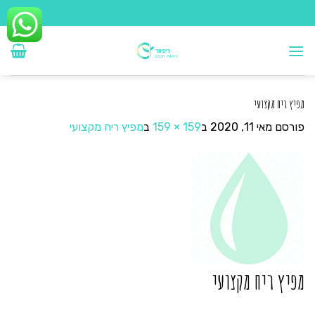
Ski
t
conten
מפיץ ריח מקצועי
פורסם
מאי 11, 2020
ב
159 × 159
ב
מפיץ ריח מקצועי
מפיץ ריח מקצועי