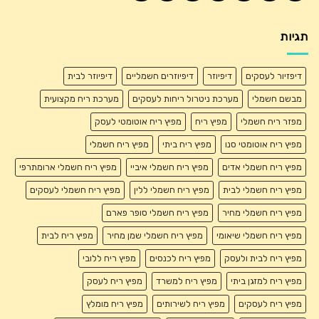
תגיות
דיפזיור לעסקים
דיפיוזר
דיפיוזרים חשמליים
דיפיוזר לבית
מבשם חשמלי
מערכת ניטרול ריחות לעסקים
מערכת ריח מקצועית
מפזר ריח חשמלי
מפיץ ריח
מפיץ ריח אוטומטי לעסק
מפיץ ריח אוטומטי סנו
מפיץ ריח ביתי
מפיץ ריח חשמלי
מפיץ ריח חשמלי אדים
מפיץ ריח חשמלי איביי
מפיץ ריח חשמלי ארומתרפי
מפיץ ריח חשמלי לבית
מפיץ ריח חשמלי ללין
מפיץ ריח חשמלי לעסקים
מפיץ ריח חשמלי מחיר
מפיץ ריח חשמלי סופר פארם
מפיץ ריח חשמלי שיאומי
מפיץ ריח חשמלי שמן מחיר
מפיץ ריח לבית
מפיץ ריח לבית ולעסק
מפיץ ריח לכנסים
מפיץ ריח ללובי
מפיץ ריח למזגן ביתי
מפיץ ריח למשרד
מפיץ ריח לעסק
מפיץ ריח לעסקים
מפיץ ריח לשירותים
מפיץ ריח מומלץ