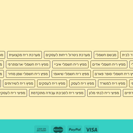
זר לבית
מבשם חשמלי
מערכת ניטרול ריחות לעסקים
מערכת ריח מקצועית
מפ
י
מפיץ ריח חשמלי אדים
מפיץ ריח חשמלי איביי
מפיץ ריח חשמלי ארומתרפי
מפ
ץ ריח חשמלי סופר פארם
מפיץ ריח חשמלי שיאומי
מפיץ ריח חשמלי שמן מחיר
מפ
י
מפיץ ריח למשרד
מפיץ ריח לעסק
מפיץ ריח לעסקים
מפיץ ריח לשירותים
רתיים
מפיצי ריח לבתי מלון
מפיצי ריח לסביבת עבודה מתקדמת
מפיצי ריח לעסקי