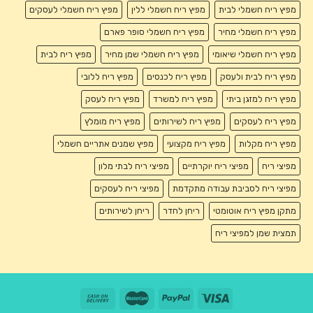
מפיץ ריח חשמלי לבית
מפיץ ריח חשמלי ללין
מפיץ ריח חשמלי לעסקים
מפיץ ריח חשמלי מחיר
מפיץ ריח חשמלי סופר פארם
מפיץ ריח חשמלי שיאומי
מפיץ ריח חשמלי שמן מחיר
מפיץ ריח לבית
מפיץ ריח לבית ולעסק
מפיץ ריח לכנסים
מפיץ ריח ללובי
מפיץ ריח למזגן ביתי
מפיץ ריח למשרד
מפיץ ריח לעסק
מפיץ ריח לעסקים
מפיץ ריח לשירותים
מפיץ ריח מומלץ
מפיץ ריח מקלות
מפיץ ריח מקצועי
מפיץ שמנים אתריים חשמלי
מפיצי ריח
מפיצי ריח יוקרתיים
מפיצי ריח לבתי מלון
מפיצי ריח לסביבת עבודה מתקדמת
מפיצי ריח לעסקים
מתקן מפיץ ריח אוטומטי
ריחן לחדר
ריחן לשירותים
תמצית שמן למפיצי ריח