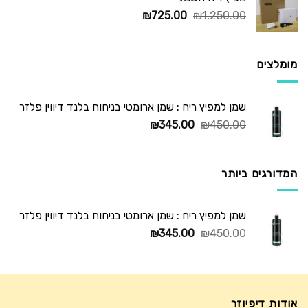
המחיר
המחיר
₪
725.00
₪
1,250.00
המקורי
הנוכחי
היה:
הוא:
₪725.00.
₪1,250.00.
מומלצים
שמן למפיץ ריח : שמן ארומטי בניחוח בלנד דיווין פלזר
המחיר
המחיר
₪
345.00
₪
450.00
המקורי
הנוכחי
היה:
הוא:
₪345.00.
₪450.00.
המדורגים ביותר
שמן למפיץ ריח : שמן ארומטי בניחוח בלנד דיווין פלזר
המחיר
המחיר
₪
345.00
₪
450.00
המקורי
הנוכחי
היה:
הוא:
₪345.00.
₪450.00.
אודות דיפיוזר