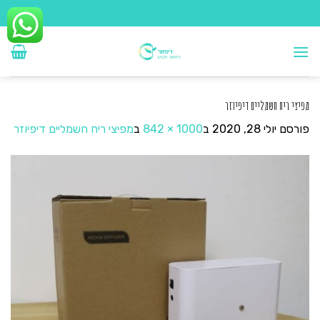
Ski
t
conten
מפיצי ריח חשמליים דיפיוזר
פורסם
יולי 28, 2020
ב
1000 × 842
ב
מפיצי ריח חשמליים דיפיוזר