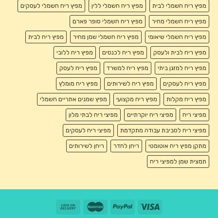
מפיץ ריח חשמלי לבית
מפיץ ריח חשמלי ללין
מפיץ ריח חשמלי לעסקים
מפיץ ריח חשמלי מחיר
מפיץ ריח חשמלי סופר פארם
מפיץ ריח חשמלי שיאומי
מפיץ ריח חשמלי שמן מחיר
מפיץ ריח לבית
מפיץ ריח לבית ולעסק
מפיץ ריח לכנסים
מפיץ ריח ללובי
מפיץ ריח למזגן ביתי
מפיץ ריח למשרד
מפיץ ריח לעסק
מפיץ ריח לעסקים
מפיץ ריח לשירותים
מפיץ ריח מומלץ
מפיץ ריח מקלות
מפיץ ריח מקצועי
מפיץ שמנים אתריים חשמלי
מפיצי ריח
מפיצי ריח יוקרתיים
מפיצי ריח לבתי מלון
מפיצי ריח לסביבת עבודה מתקדמת
מפיצי ריח לעסקים
מתקן מפיץ ריח אוטומטי
ריחן לחדר
ריחן לשירותים
תמצית שמן למפיצי ריח