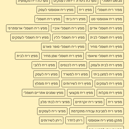
מבשם חשמלי
מערכת ניטרול ריחות לעסקים
מערכת ריח מקצועית
מפזר ריח חשמלי
מפיץ ריח
מפיץ ריח אוטומטי לעסק
מפיץ ריח אוטומטי סנו
מפיץ ריח ביתי
מפיץ ריח חשמלי
מפיץ ריח חשמלי אדים
מפיץ ריח חשמלי איביי
מפיץ ריח חשמלי ארומתרפי
מפיץ ריח חשמלי לבית
מפיץ ריח חשמלי ללין
מפיץ ריח חשמלי לעסקים
מפיץ ריח חשמלי מחיר
מפיץ ריח חשמלי סופר פארם
מפיץ ריח חשמלי שיאומי
מפיץ ריח חשמלי שמן מחיר
מפיץ ריח לבית
מפיץ ריח לבית ולעסק
מפיץ ריח לכנסים
מפיץ ריח ללובי
מפיץ ריח למזגן ביתי
מפיץ ריח למשרד
מפיץ ריח לעסק
מפיץ ריח לעסקים
מפיץ ריח לשירותים
מפיץ ריח מומלץ
מפיץ ריח מקלות
מפיץ ריח מקצועי
מפיץ שמנים אתריים חשמלי
מפיצי ריח
מפיצי ריח יוקרתיים
מפיצי ריח לבתי מלון
מפיצי ריח לסביבת עבודה מתקדמת
מפיצי ריח לעסקים
מתקן מפיץ ריח אוטומטי
ריחן לחדר
ריחן לשירותים