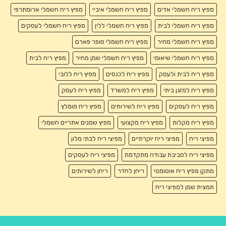
מפיץ ריח חשמלי אדים
מפיץ ריח חשמלי איביי
מפיץ ריח חשמלי ארומתרפי
מפיץ ריח חשמלי לבית
מפיץ ריח חשמלי ללין
מפיץ ריח חשמלי לעסקים
מפיץ ריח חשמלי מחיר
מפיץ ריח חשמלי סופר פארם
מפיץ ריח חשמלי שיאומי
מפיץ ריח חשמלי שמן מחיר
מפיץ ריח לבית
מפיץ ריח לבית ולעסק
מפיץ ריח לכנסים
מפיץ ריח ללובי
מפיץ ריח למזגן ביתי
מפיץ ריח למשרד
מפיץ ריח לעסק
מפיץ ריח לעסקים
מפיץ ריח לשירותים
מפיץ ריח מומלץ
מפיץ ריח מקלות
מפיץ ריח מקצועי
מפיץ שמנים אתריים חשמלי
מפיצי ריח
מפיצי ריח יוקרתיים
מפיצי ריח לבתי מלון
מפיצי ריח לסביבת עבודה מתקדמת
מפיצי ריח לעסקים
מתקן מפיץ ריח אוטומטי
ריחן לחדר
ריחן לשירותים
תמצית שמן למפיצי ריח