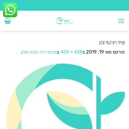
Ski
t
conten
מפיצי ריח לבתי מלון
פורסם
מאי 19, 2019
ב
438 × 409
ב
מפיצי ריח לבתי מלון